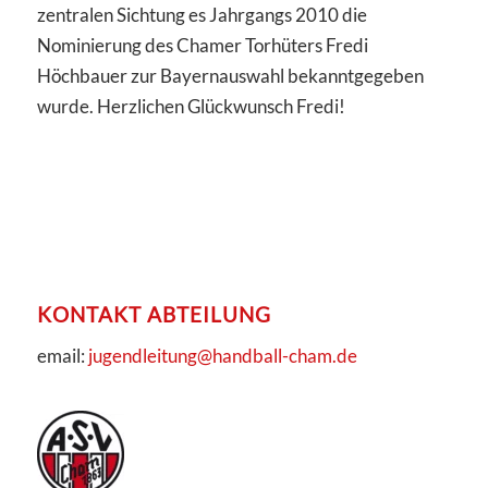
zentralen Sichtung es Jahrgangs 2010 die
Nominierung des Chamer Torhüters Fredi
Höchbauer zur Bayernauswahl bekanntgegeben
wurde. Herzlichen Glückwunsch Fredi!
KONTAKT ABTEILUNG
email:
jugendleitung@handball-cham.de