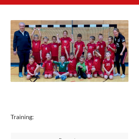
Training: