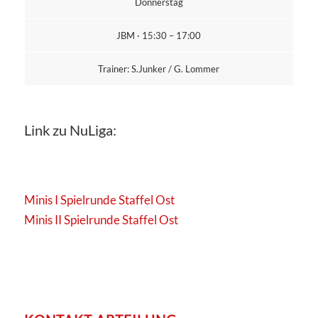
Donnerstag
JBM · 15:30 – 17:00
Trainer: S.Junker / G. Lommer
Link zu NuLiga:
Minis I Spielrunde Staffel Ost
Minis II Spielrunde Staffel Ost