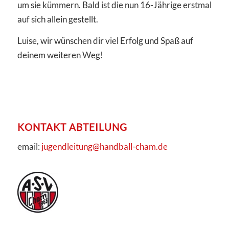
um sie kümmern. Bald ist die nun 16-Jährige erstmal
auf sich allein gestellt.
Luise, wir wünschen dir viel Erfolg und Spaß auf
deinem weiteren Weg!
KONTAKT ABTEILUNG
email:
jugendleitung@handball-cham.de