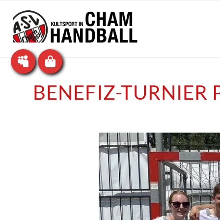
BENEFIZ-TURNIER 