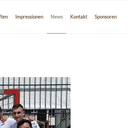
ften
Impressionen
News
Kontakt
Sponsoren