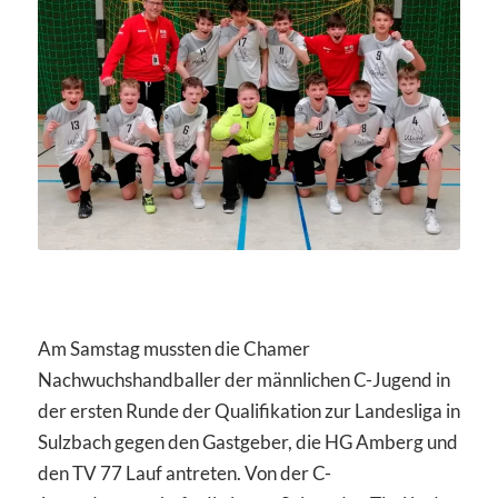
Am Samstag mussten die Chamer
Nachwuchshandballer der männlichen C-Jugend in
der ersten Runde der Qualifikation zur Landesliga in
Sulzbach gegen den Gastgeber, die HG Amberg und
den TV 77 Lauf antreten. Von der C-